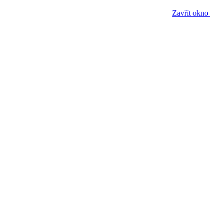
Zavřít okno