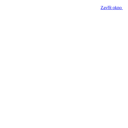
Zavřít okno