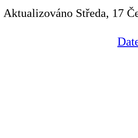
Aktualizováno Středa, 17 Č
Date