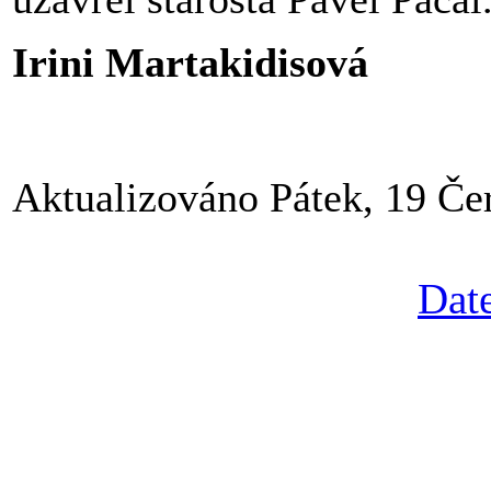
Irini Martakidisová
Aktualizováno Pátek, 19 Če
Date